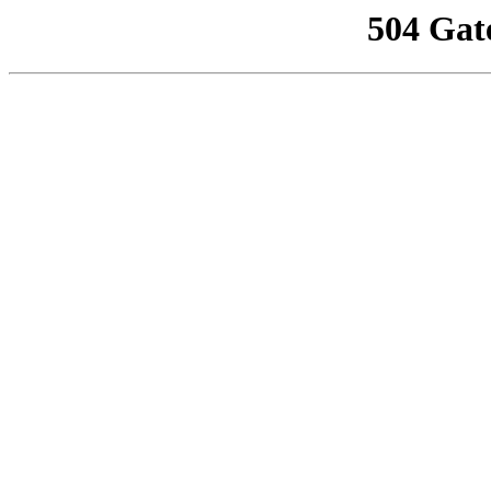
504 Gat