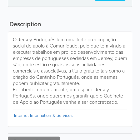
Description
O Jersey Português tem uma forte preocupação
social de apoio à Comunidade, pelo que tem vindo a
executar trabalhos em prol do desenvolvimento das
empresas de portugueses sediadas em Jersey, quem
são, onde estão e quais as suas actividades
comerciais e associativas, a título gratuito tais como a
criação do Cantinho Português, onde as mesmas
podem publicitar gratuitamente.
Foi aberto, recentemente, um espaco Jersey
Português, onde queremos garantir que o Gabinete
de Apoio ao Português venha a ser concretizado.
Internet Information & Services