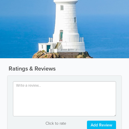
Ratings & Reviews
Click to rate
Add Review