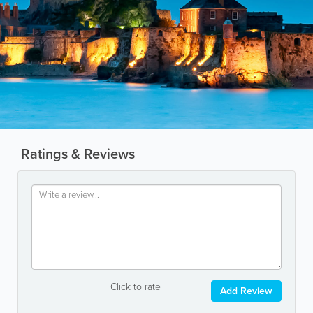
Ratings & Reviews
Click to rate
Add Review